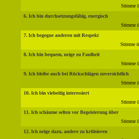
Stimme ü
6. Ich bin durchsetzungsfähig, energisch
Stimme ü
7. Ich begegne anderen mit Respekt
Stimme ü
8. Ich bin bequem, neige zu Faulheit
Stimme ü
9. Ich bleibe auch bei Rückschlägen zuversichtlich
Stimme ü
10. Ich bin vielseitig interessiert
Stimme ü
11. Ich schäume selten vor Begeisterung über
Stimme ü
12. Ich neige dazu, andere zu kritisieren