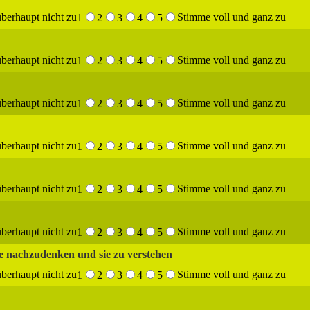
berhaupt nicht zu
Stimme voll und ganz zu
1
2
3
4
5
berhaupt nicht zu
Stimme voll und ganz zu
1
2
3
4
5
berhaupt nicht zu
Stimme voll und ganz zu
1
2
3
4
5
berhaupt nicht zu
Stimme voll und ganz zu
1
2
3
4
5
berhaupt nicht zu
Stimme voll und ganz zu
1
2
3
4
5
berhaupt nicht zu
Stimme voll und ganz zu
1
2
3
4
5
e nachzudenken und sie zu verstehen
berhaupt nicht zu
Stimme voll und ganz zu
1
2
3
4
5