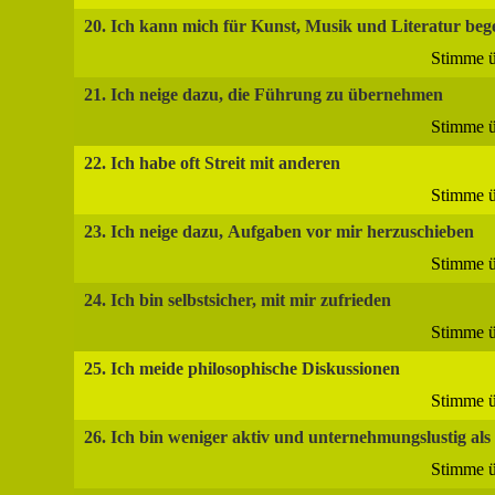
20. Ich kann mich für Kunst, Musik und Literatur beg
Stimme ü
21. Ich neige dazu, die Führung zu übernehmen
Stimme ü
22. Ich habe oft Streit mit anderen
Stimme ü
23. Ich neige dazu, Aufgaben vor mir herzuschieben
Stimme ü
24. Ich bin selbstsicher, mit mir zufrieden
Stimme ü
25. Ich meide philosophische Diskussionen
Stimme ü
26. Ich bin weniger aktiv und unternehmungslustig als
Stimme ü